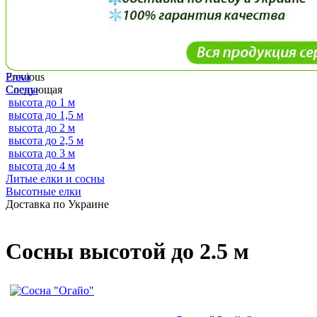
Previous
Елки
Следующая
Сосны
высота до 1 м
высота до 1,5 м
высота до 2 м
высота до 2,5 м
высота до 3 м
высота до 4 м
Литые елки и сосны
Высотные елки
Доставка по Украине
Сосны высотой до 2.5 м