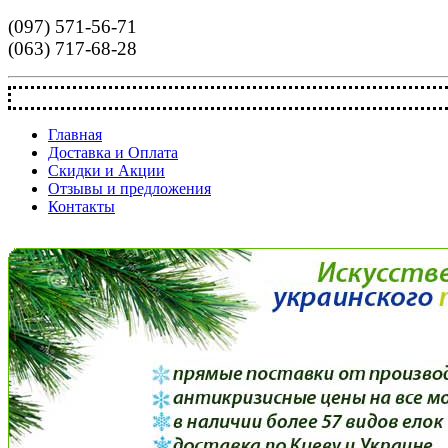
(097) 571-56-71
(063) 717-68-28
Главная
Доставка и Оплата
Скидки и Акции
Отзывы и предложения
Контакты