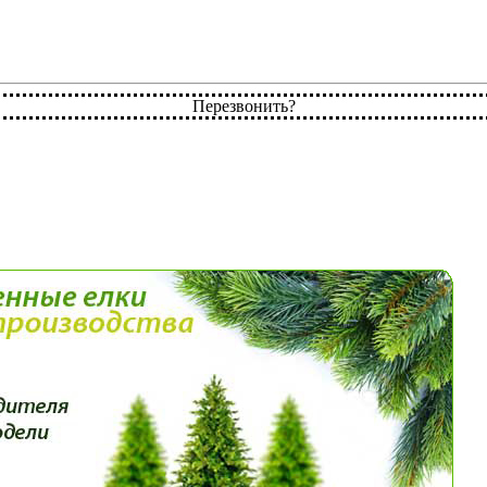
Перезвонить?