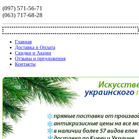
(097) 571-56-71
(063) 717-68-28
Главная
Доставка и Оплата
Скидки и Акции
Отзывы и предложения
Контакты