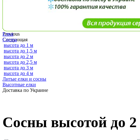
Previous
Елки
Следующая
Сосны
высота до 1 м
высота до 1,5 м
высота до 2 м
высота до 2,5 м
высота до 3 м
высота до 4 м
Литые елки и сосны
Высотные елки
Доставка по Украине
Сосны высотой до 2