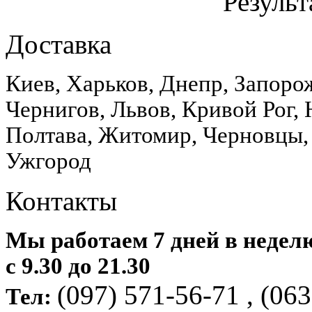
Результ
Доставка
Киев, Харьков, Днепр, Запоро
Чернигов, Львов, Кривой Рог,
Полтава, Житомир, Черновцы,
Ужгород
Контакты
Мы работаем 7 дней в недел
с 9.30 до 21.30
(097) 571-56-71 ,
(063
Тел: