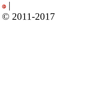
|
© 2011-2017